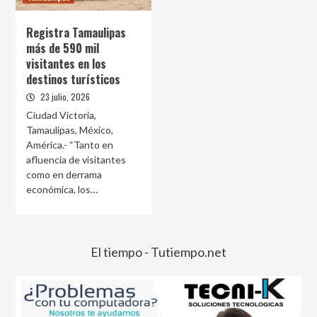
Registra Tamaulipas
más de 590 mil
visitantes en los
destinos turísticos
23 julio, 2026
Ciudad Victoria,
Tamaulipas, México,
América.- “Tanto en
afluencia de visitantes
como en derrama
económica, los…
El tiempo - Tutiempo.net