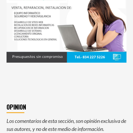
OPINION
Los comentarios de esta sección, son opinión exclusiva de
sus autores, y no de este medio de información.