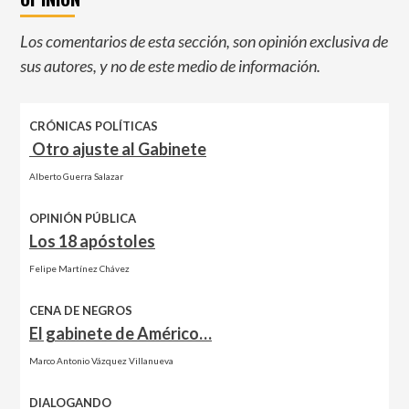
Los comentarios de esta sección, son opinión exclusiva de
sus autores, y no de este medio de información.
CRÓNICAS POLÍTICAS
Otro ajuste al Gabinete
Alberto Guerra Salazar
OPINIÓN PÚBLICA
Los 18 apóstoles
Felipe Martínez Chávez
CENA DE NEGROS
El gabinete de Américo…
Marco Antonio Vázquez Villanueva
DIALOGANDO