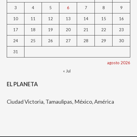
3
4
5
6
7
8
9
10
11
12
13
14
15
16
17
18
19
20
21
22
23
24
25
26
27
28
29
30
31
agosto 2026
« Jul
EL PLANETA
Ciudad Victoria, Tamaulipas, México, América