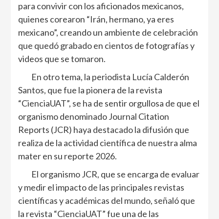
para convivir con los aficionados mexicanos,
quienes corearon “Irán, hermano, ya eres
mexicano”, creando un ambiente de celebración
que quedó grabado en cientos de fotografías y
videos que se tomaron.
En otro tema, la periodista Lucía Calderón
Santos, que fue la pionera de la revista
“CienciaUAT”, se ha de sentir orgullosa de que el
organismo denominado Journal Citation
Reports (JCR) haya destacado la difusión que
realiza de la actividad científica de nuestra alma
mater en su reporte 2026.
El organismo JCR, que se encarga de evaluar
y medir el impacto de las principales revistas
científicas y académicas del mundo, señaló que
la revista “CienciaUAT” fue una de las