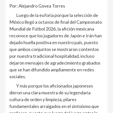
Por: Alejandro Govea Torres
Luego de la euforia porque la selección de
México llegó a octavos de final del Campeonato
Mundial de Fútbol 2026, la afición mexicana
reconoce que los jugadores de Japón e Irán han
dejado huella positiva en nuestro país, puesto
que ambos conjuntos se mostraron contentos
por nuestra tradicional hospitalidad, incluso
dejaron mensajes de agradecimiento grabados
que se han difundido ampliamente en redes
sociales.
Y más porque los aficionados japoneses
dieron una clara muestra de su legendaria
cultura de orden y limpieza, pilares
fundamentales arraigados en el sintoísmo que
profesan, puesto que luego del juego entre la