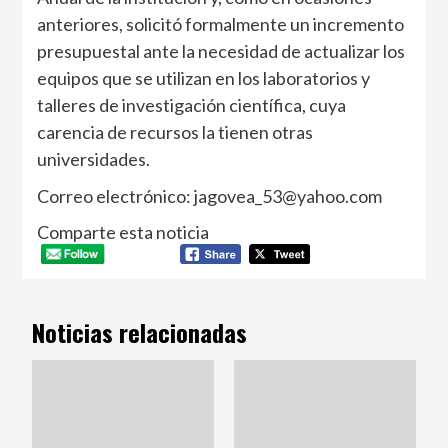
anteriores, solicitó formalmente un incremento
presupuestal ante la necesidad de actualizar los
equipos que se utilizan en los laboratorios y
talleres de investigación científica, cuya
carencia de recursos la tienen otras
universidades.
Correo electrónico: jagovea_53@yahoo.com
Comparte esta noticia
Noticias relacionadas