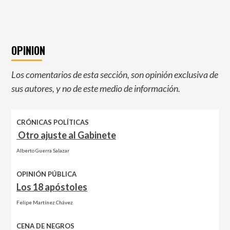
OPINION
Los comentarios de esta sección, son opinión exclusiva de
sus autores, y no de este medio de información.
CRÓNICAS POLÍTICAS
Otro ajuste al Gabinete
Alberto Guerra Salazar
OPINIÓN PÚBLICA
Los 18 apóstoles
Felipe Martínez Chávez
CENA DE NEGROS