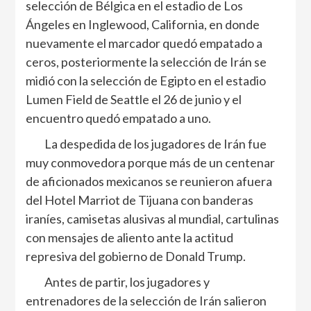
selección de Bélgica en el estadio de Los
Ángeles en Inglewood, California, en donde
nuevamente el marcador quedó empatado a
ceros, posteriormente la selección de Irán se
midió con la selección de Egipto en el estadio
Lumen Field de Seattle el 26 de junio y el
encuentro quedó empatado a uno.
La despedida de los jugadores de Irán fue
muy conmovedora porque más de un centenar
de aficionados mexicanos se reunieron afuera
del Hotel Marriot de Tijuana con banderas
iraníes, camisetas alusivas al mundial, cartulinas
con mensajes de aliento ante la actitud
represiva del gobierno de Donald Trump.
Antes de partir, los jugadores y
entrenadores de la selección de Irán salieron