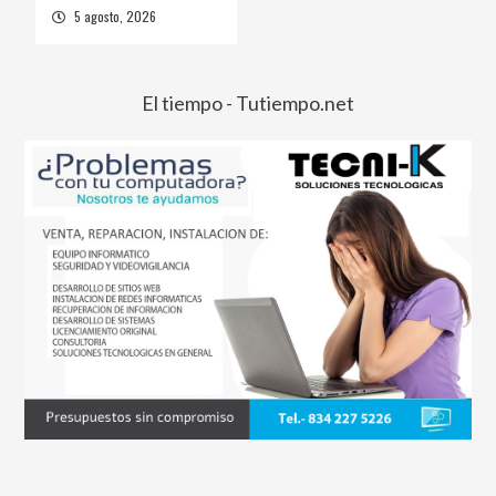
5 agosto, 2026
El tiempo - Tutiempo.net