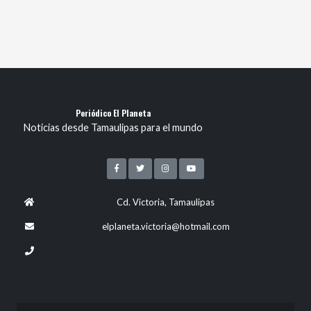
Periódico El Planeta
Noticias desde Tamaulipas para el mundo
Cd. Victoria, Tamaulipas
elplaneta.victoria@hotmail.com