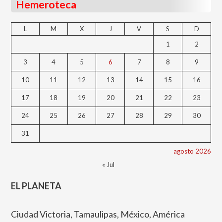
Hemeroteca
L
M
X
J
V
S
D
1
2
3
4
5
6
7
8
9
10
11
12
13
14
15
16
17
18
19
20
21
22
23
24
25
26
27
28
29
30
31
agosto 2026
« Jul
EL PLANETA
Ciudad Victoria, Tamaulipas, México, América