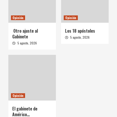
Opinión
Opinión
Otro ajuste al
Los 18 apóstoles
Gabinete
5 agosto, 2026
5 agosto, 2026
Opinión
El gabinete de
Américo…