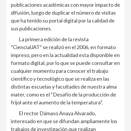
publicaciones académicas con mayor impacto de
difusión, luego de duplicar el número de visitas
que ha tenido su portal digital por la calidad de
sus publicaciones.
La primera edición de la revista
“CienciaUAT” se realizó en el 2006, en formato
impreso, pero en la actualidad esta disponible en
formato digital, por lo que se puede consultar en
cualquier momento para conocer el trabajo
científico y tecnológico que se realiza en las
distintas escuelas y facultades de nuestra alma
mater, como es el “Desafío de la producción de
frijol ante el aumento de la temperatura”.
El rector Dámaso Anaya Alvarado,
interesado en que se difundan ampliamente los
trabajos de investigación que realizan