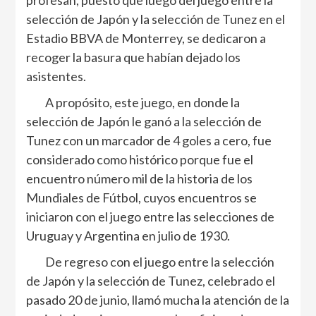
selección de Japón y la selección de Tunez en el
Estadio BBVA de Monterrey, se dedicaron a
recoger la basura que habían dejado los
asistentes.
A propósito, este juego, en donde la
selección de Japón le ganó a la selección de
Tunez con un marcador de 4 goles a cero, fue
considerado como histórico porque fue el
encuentro número mil de la historia de los
Mundiales de Fútbol, cuyos encuentros se
iniciaron con el juego entre las selecciones de
Uruguay y Argentina en julio de 1930.
De regreso con el juego entre la selección
de Japón y la selección de Tunez, celebrado el
pasado 20 de junio, llamó mucha la atención de la