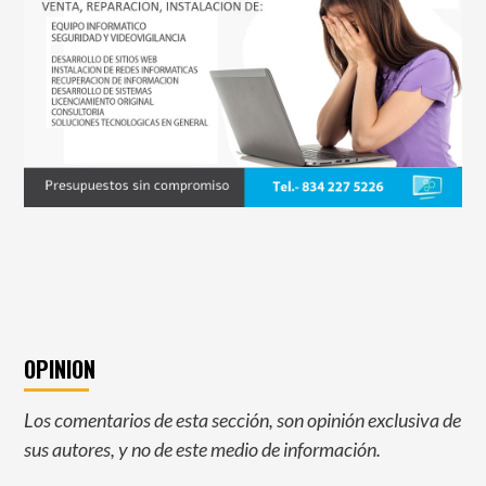
OPINION
Los comentarios de esta sección, son opinión exclusiva de
sus autores, y no de este medio de información.