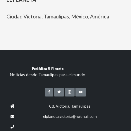
Ciudad Victoria, Tamaulipas, México, América
Periódico El Planeta
Noticias desde Tamaulipas para el mundo
Cd. Victoria, Tamaulipas
elplaneta.victoria@hotmail.com