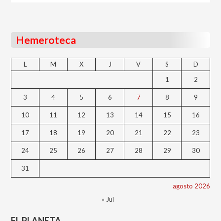
Hemeroteca
L
M
X
J
V
S
D
1
2
3
4
5
6
7
8
9
10
11
12
13
14
15
16
17
18
19
20
21
22
23
24
25
26
27
28
29
30
31
agosto 2026
« Jul
EL PLANETA