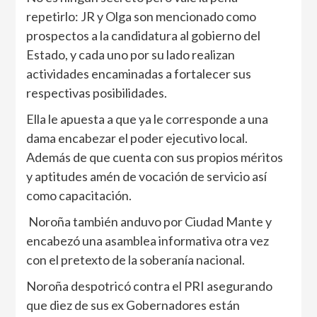
repetirlo: JR y Olga son mencionado como
prospectos a la candidatura al gobierno del
Estado, y cada uno por su lado realizan
actividades encaminadas a fortalecer sus
respectivas posibilidades.
Ella le apuesta a que ya le corresponde a una
dama encabezar el poder ejecutivo local.
Además de que cuenta con sus propios méritos
y aptitudes amén de vocación de servicio así
como capacitación.
Noroña también anduvo por Ciudad Mante y
encabezó una asamblea informativa otra vez
con el pretexto de la soberanía nacional.
Noroña despotricó contra el PRI asegurando
que diez de sus ex Gobernadores están