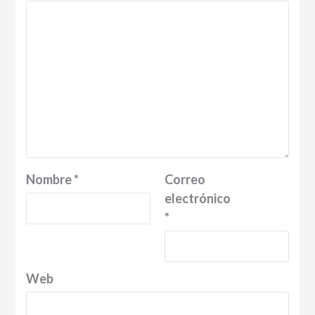
Nombre
*
Correo
electrónico
*
Web