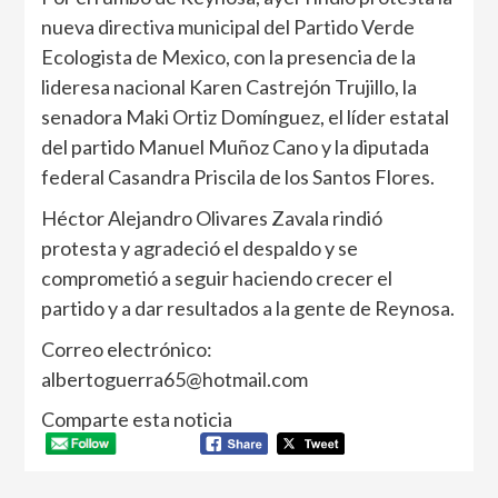
nueva directiva municipal del Partido Verde
Ecologista de Mexico, con la presencia de la
lideresa nacional Karen Castrejón Trujillo, la
senadora Maki Ortiz Domínguez, el líder estatal
del partido Manuel Muñoz Cano y la diputada
federal Casandra Priscila de los Santos Flores.
Héctor Alejandro Olivares Zavala rindió
protesta y agradeció el despaldo y se
comprometió a seguir haciendo crecer el
partido y a dar resultados a la gente de Reynosa.
Correo electrónico:
albertoguerra65@hotmail.com
Comparte esta noticia