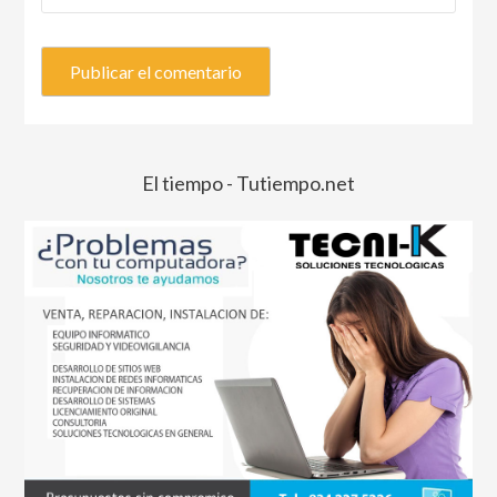
El tiempo - Tutiempo.net