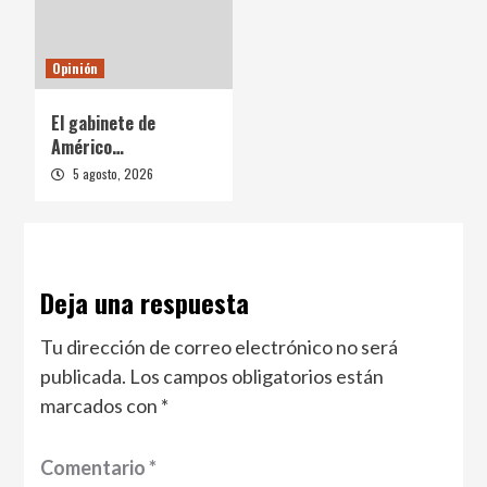
Opinión
El gabinete de
Américo…
5 agosto, 2026
Deja una respuesta
Tu dirección de correo electrónico no será
publicada.
Los campos obligatorios están
marcados con
*
Comentario
*