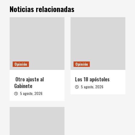
Noticias relacionadas
Opinión
Opinión
Otro ajuste al
Los 18 apóstoles
Gabinete
5 agosto, 2026
5 agosto, 2026