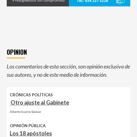
OPINION
Los comentarios de esta sección, son opinión exclusiva de
sus autores, y no de este medio de información.
CRÓNICAS POLÍTICAS
Otro ajuste al Gabinete
Alberto Guerra Salazar
OPINIÓN PÚBLICA
Los 18 apóstoles