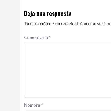
Deja una respuesta
Tu dirección de correo electrónico no será pu
Comentario
*
Nombre
*