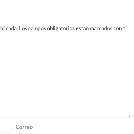
blicada.
Los campos obligatorios están marcados con
*
Correo