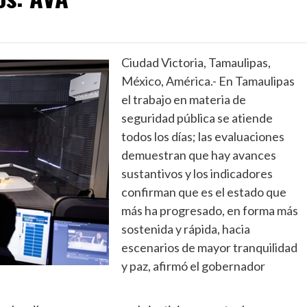
Ciudad Victoria, Tamaulipas,
México, América.- En Tamaulipas
el trabajo en materia de
seguridad pública se atiende
todos los días; las evaluaciones
demuestran que hay avances
sustantivos y los indicadores
confirman que es el estado que
más ha progresado, en forma más
sostenida y rápida, hacia
escenarios de mayor tranquilidad
y paz, afirmó el gobernador