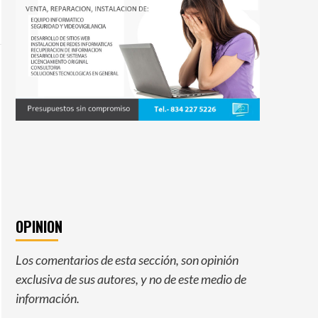
OPINION
Los comentarios de esta sección, son opinión
exclusiva de sus autores, y no de este medio de
información.