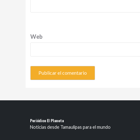
Web
Periódico El Planeta
Noticias desde Tamaulipas para el mundo