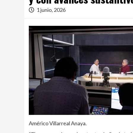
1 junio, 2026
Américo Villarreal Anaya.