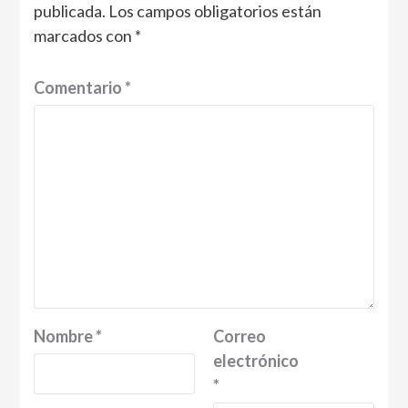
publicada.
Los campos obligatorios están
marcados con
*
Comentario
*
Nombre
*
Correo
electrónico
*