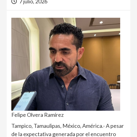
7 julio, 2026
Felipe Olvera Ramírez
Tampico, Tamaulipas, México, América.- A pesar
de la expectativa generada por el encuentro