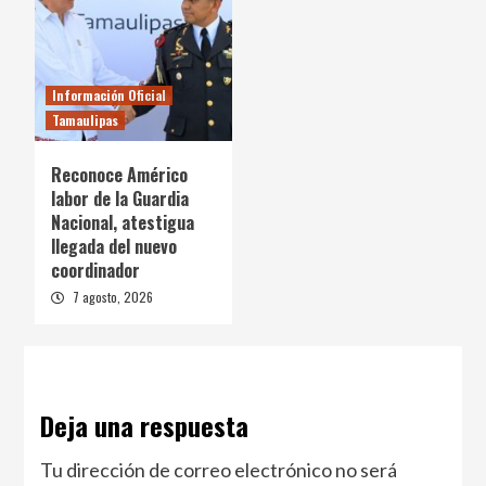
Información Oficial
Tamaulipas
Reconoce Américo
labor de la Guardia
Nacional, atestigua
llegada del nuevo
coordinador
7 agosto, 2026
Deja una respuesta
Tu dirección de correo electrónico no será