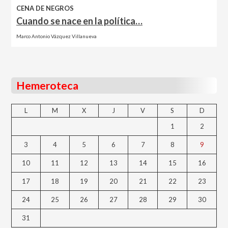
CENA DE NEGROS
Cuando se nace en la política…
Marco Antonio Vázquez Villanueva
Hemeroteca
L
M
X
J
V
S
D
1
2
3
4
5
6
7
8
9
10
11
12
13
14
15
16
17
18
19
20
21
22
23
24
25
26
27
28
29
30
31