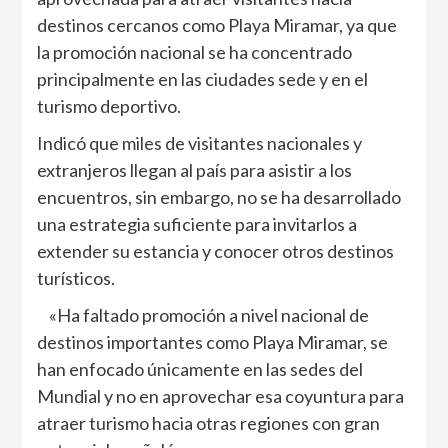
destinos cercanos como Playa Miramar, ya que
la promoción nacional se ha concentrado
principalmente en las ciudades sede y en el
turismo deportivo.
Indicó que miles de visitantes nacionales y
extranjeros llegan al país para asistir a los
encuentros, sin embargo, no se ha desarrollado
una estrategia suficiente para invitarlos a
extender su estancia y conocer otros destinos
turísticos.
«Ha faltado promoción a nivel nacional de
destinos importantes como Playa Miramar, se
han enfocado únicamente en las sedes del
Mundial y no en aprovechar esa coyuntura para
atraer turismo hacia otras regiones con gran