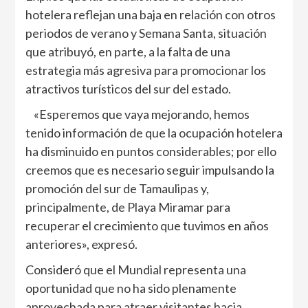
hotelera reflejan una baja en relación con otros
periodos de verano y Semana Santa, situación
que atribuyó, en parte, a la falta de una
estrategia más agresiva para promocionar los
atractivos turísticos del sur del estado.
«Esperemos que vaya mejorando, hemos
tenido información de que la ocupación hotelera
ha disminuido en puntos considerables; por ello
creemos que es necesario seguir impulsando la
promoción del sur de Tamaulipas y,
principalmente, de Playa Miramar para
recuperar el crecimiento que tuvimos en años
anteriores», expresó.
Consideró que el Mundial representa una
oportunidad que no ha sido plenamente
aprovechada para atraer visitantes hacia