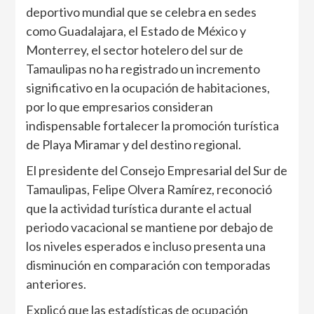
deportivo mundial que se celebra en sedes
como Guadalajara, el Estado de México y
Monterrey, el sector hotelero del sur de
Tamaulipas no ha registrado un incremento
significativo en la ocupación de habitaciones,
por lo que empresarios consideran
indispensable fortalecer la promoción turística
de Playa Miramar y del destino regional.
El presidente del Consejo Empresarial del Sur de
Tamaulipas, Felipe Olvera Ramírez, reconoció
que la actividad turística durante el actual
periodo vacacional se mantiene por debajo de
los niveles esperados e incluso presenta una
disminución en comparación con temporadas
anteriores.
Explicó que las estadísticas de ocupación