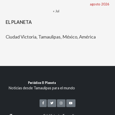
agosto 2026
« Jul
EL PLANETA
Ciudad Victoria, Tamaulipas, México, América
Periódico El Planeta
Noticias desde Tamaulipas para el mundo