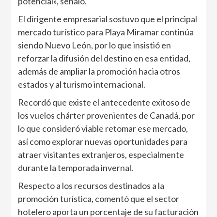
potencial», señaló.
El dirigente empresarial sostuvo que el principal
mercado turístico para Playa Miramar continúa
siendo Nuevo León, por lo que insistió en
reforzar la difusión del destino en esa entidad,
además de ampliar la promoción hacia otros
estados y al turismo internacional.
Recordó que existe el antecedente exitoso de
los vuelos chárter provenientes de Canadá, por
lo que consideró viable retomar ese mercado,
así como explorar nuevas oportunidades para
atraer visitantes extranjeros, especialmente
durante la temporada invernal.
Respecto a los recursos destinados a la
promoción turística, comentó que el sector
hotelero aporta un porcentaje de su facturación