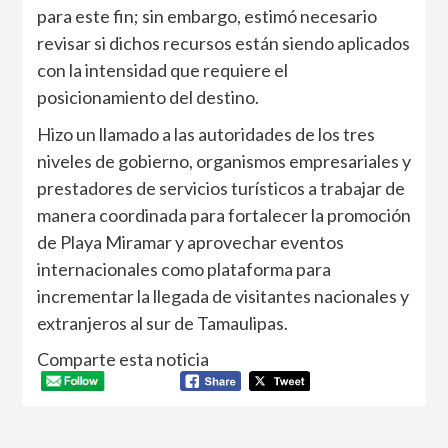
para este fin; sin embargo, estimó necesario
revisar si dichos recursos están siendo aplicados
con la intensidad que requiere el
posicionamiento del destino.
Hizo un llamado a las autoridades de los tres
niveles de gobierno, organismos empresariales y
prestadores de servicios turísticos a trabajar de
manera coordinada para fortalecer la promoción
de Playa Miramar y aprovechar eventos
internacionales como plataforma para
incrementar la llegada de visitantes nacionales y
extranjeros al sur de Tamaulipas.
Comparte esta noticia