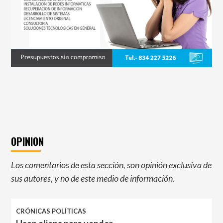
OPINION
Los comentarios de esta sección, son opinión exclusiva de
sus autores, y no de este medio de información.
CRÓNICAS POLÍTICAS