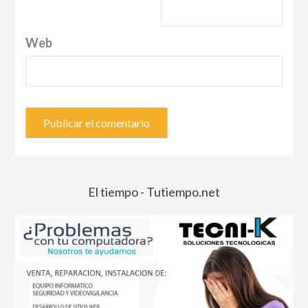
Web
El tiempo - Tutiempo.net