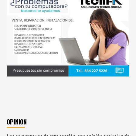
OPINION