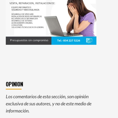
OPINION
Los comentarios de esta sección, son opinión
exclusiva de sus autores, y no de este medio de
información.