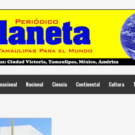
nacional
Nacional
Ciencia
Continental
Cultura