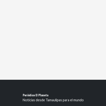
Periódico El Planeta
Noticias desde Tamaulipas para el mundo