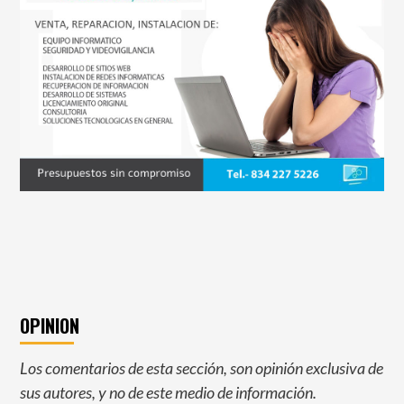
OPINION
Los comentarios de esta sección, son opinión exclusiva de
sus autores, y no de este medio de información.