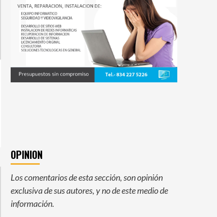
OPINION
Los comentarios de esta sección, son opinión
exclusiva de sus autores, y no de este medio de
información.