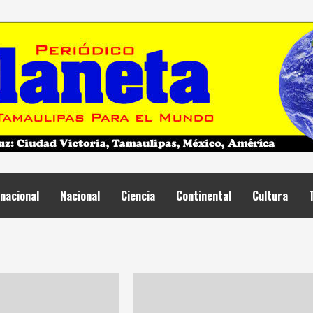
nacional
Nacional
Ciencia
Continental
Cultura