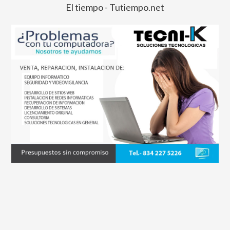
El tiempo - Tutiempo.net