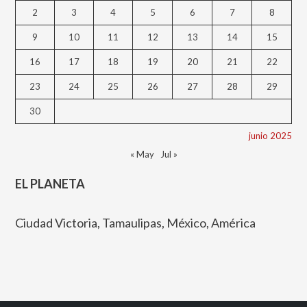
2
3
4
5
6
7
8
9
10
11
12
13
14
15
16
17
18
19
20
21
22
23
24
25
26
27
28
29
30
junio 2025
« May
Jul »
EL PLANETA
Ciudad Victoria, Tamaulipas, México, América