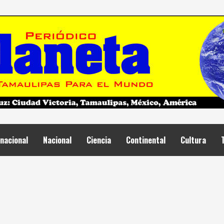
nacional
Nacional
Ciencia
Continental
Cultura