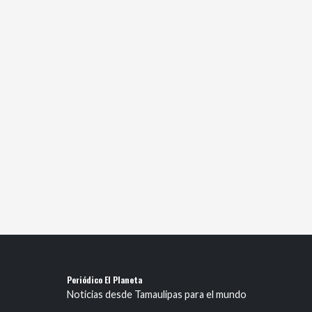
Periódico El Planeta
Noticias desde Tamaulipas para el mundo