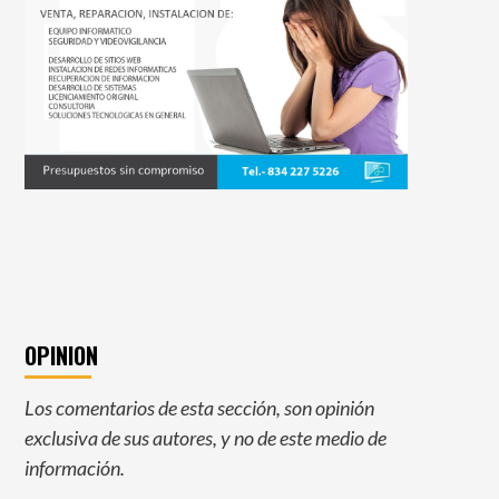
OPINION
Los comentarios de esta sección, son opinión
exclusiva de sus autores, y no de este medio de
información.