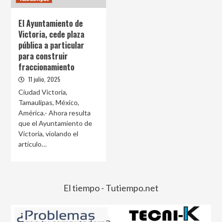
El Ayuntamiento de
Victoria, cede plaza
pública a particular
para construir
fraccionamiento
11 julio, 2025
Ciudad Victoria,
Tamaulipas, México,
América.- Ahora resulta
que el Ayuntamiento de
Victoria, violando el
artículo…
El tiempo - Tutiempo.net