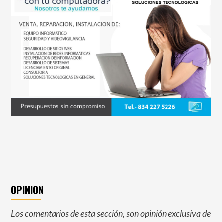
OPINION
Los comentarios de esta sección, son opinión exclusiva de