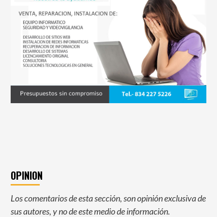
OPINION
Los comentarios de esta sección, son opinión exclusiva de
sus autores, y no de este medio de información.