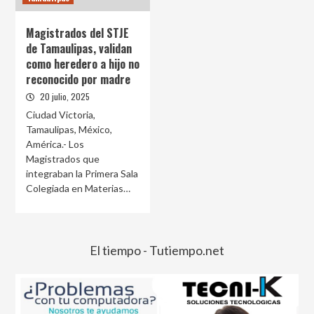
Magistrados del STJE
de Tamaulipas, validan
como heredero a hijo no
reconocido por madre
20 julio, 2025
Ciudad Victoria,
Tamaulipas, México,
América.- Los
Magistrados que
integraban la Primera Sala
Colegiada en Materias…
El tiempo - Tutiempo.net