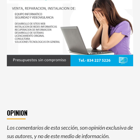
OPINION
Los comentarios de esta sección, son opinión exclusiva de
sus autores, y no de este medio de información.